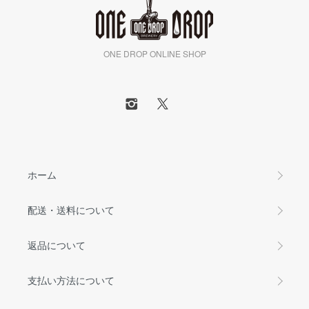
ONE DROP ONLINE SHOP
ホーム
配送・送料について
返品について
支払い方法について