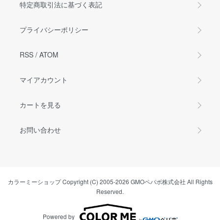
特定商取引法に基づく表記
プライバシーポリシー
RSS
/
ATOM
マイアカウント
カートを見る
お問い合わせ
カラーミーショップ
Copyright (C) 2005-2026
GMOペパボ株式会社
All Rights
Reserved.
Powered by