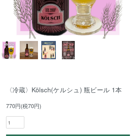
〈冷蔵〉Kölsch(ケルシュ) 瓶ビール 1本
770円(税70円)