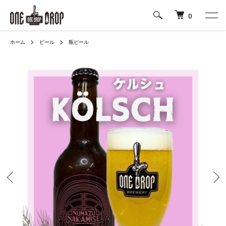
0
ホーム
ビール
瓶ビール