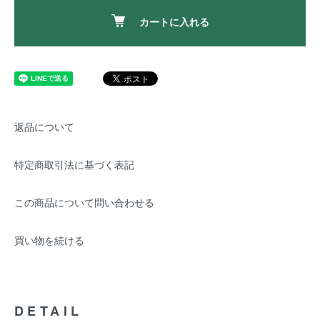
カートに入れる
返品について
特定商取引法に基づく表記
この商品について問い合わせる
買い物を続ける
DETAIL