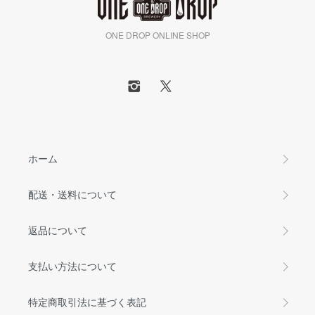
ONE DROP ONLINE SHOP
ホーム
配送・送料について
返品について
支払い方法について
特定商取引法に基づく表記