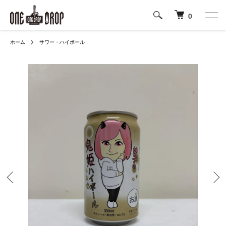
0
ホーム
サワー・ハイボール