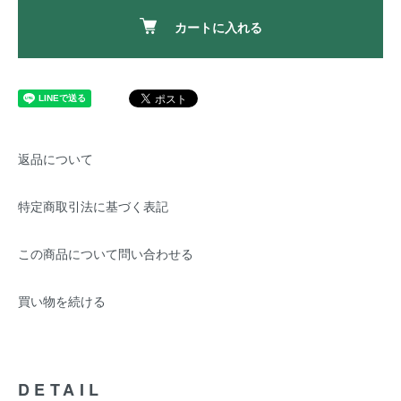
カートに入れる
返品について
特定商取引法に基づく表記
この商品について問い合わせる
買い物を続ける
DETAIL