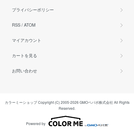
プライバシーポリシー
RSS
/
ATOM
マイアカウント
カートを見る
お問い合わせ
カラーミーショップ
Copyright (C) 2005-2026
GMOペパボ株式会社
All Rights
Reserved.
Powered by