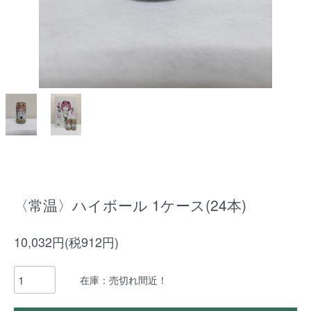
〈常温〉ハイボール 1ケース(24本)
10,032円(税912円)
在庫：売切れ間近！